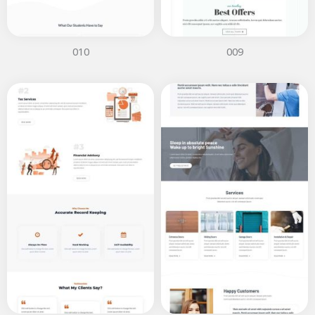
010
009